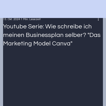
15. Okt. 2024
1 Min. Lesezeit
Youtube Serie: Wie schreibe ich
meinen Businessplan selber? "Das
Marketing Model Canva"