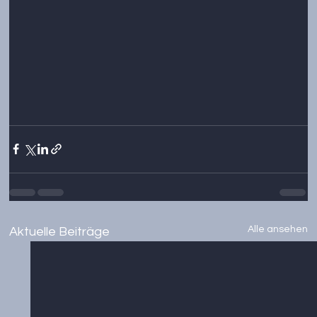
Alle ansehen
Aktuelle Beiträge