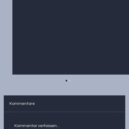
Kommentare
Kommentar verfassen...