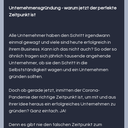
Unternehmensgründung - warum jetzt der perfekte 
Zeitpunkt ist
Alle Unternehmer haben den Schritt irgendwann 
einmal gewagt und viele sind heute erfolgreich in 
ihrem Business. Kann ich das nicht auch? So oder so 
ähnlich fragen sich jährlich tausende angehende 
Unternehmer, ob sie den Schritt in die 
Selbstständigkeit wagen und ein Unternehmen 
gründen sollten. 
Doch ob gerade jetzt, inmitten der Corona-
Pandemie der richtige Zeitpunkt ist, um mit und aus 
Ihrer Idee heraus ein erfolgreiches Unternehmen zu 
gründen? Ganz einfach. JA!
Denn es gibt nie den falschen Zeitpunkt zum 