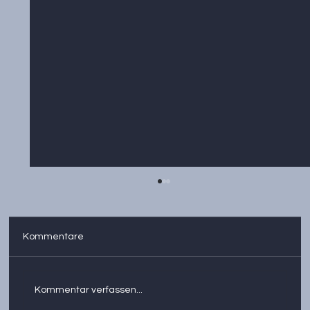
Kommentare
Kommentar verfassen...