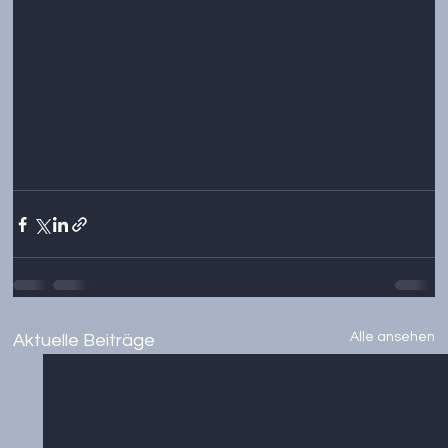
Alle ansehen
Aktuelle Beiträge