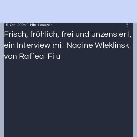
15. Okt. 2024
1 Min. Lesezeit
Frisch, fröhlich, frei und unzensiert,
ein Interview mit Nadine Wleklinski
von Raffeal Filu