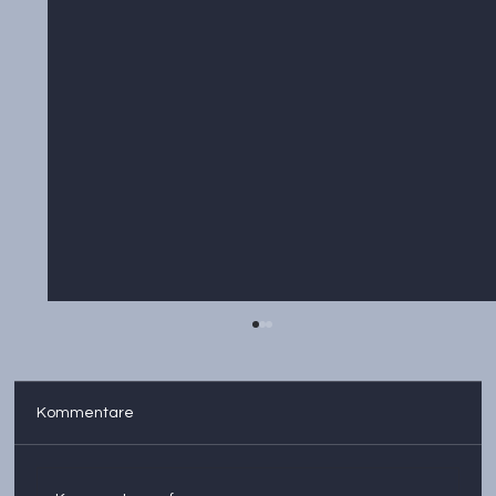
Kommentare