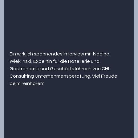
Ein wirklich spannendes Interview mit Nadine 
Wleklinski, Expertin für die Hotellerie und 
Gastronomie und Geschäftsführerin von CHI 
Consulting Unternehmensberatung. Viel Freude 
beim reinhören: 